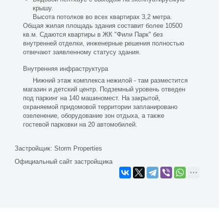
крышу.
Высота потолков во всех квартирах 3,2 метра.
Общая жилая площадь здания составит более 10500
кв.м. Сдаются квартиры в ЖК "Фили Парк" без
внутренней отделки, инженерные решения полностью
отвечают заявленному статусу здания.
Внутренняя инфраструктура
Нижний этаж комплекса нежилой - там разместится
магазин и детский центр. Подземный уровень отведен
под паркинг на 140 машиномест. На закрытой,
охраняемой придомовой территории запланировано
озеленение, оборудование зон отдыха, а также
гостевой парковки на 20 автомобилей.
Застройщик:
Storm Properties
Официальный сайт застройщика