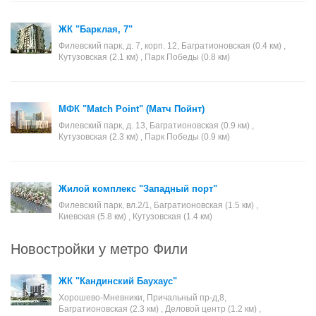
ЖК "Барклая, 7"
Филевский парк, д. 7, корп. 12, Багратионовская (0.4 км) ,
Кутузовская (2.1 км) , Парк Победы (0.8 км)
МФК "Match Point" (Матч Пойнт)
Филевский парк, д. 13, Багратионовская (0.9 км) ,
Кутузовская (2.3 км) , Парк Победы (0.9 км)
Жилой комплекс "Западный порт"
Филевский парк, вл.2/1, Багратионовская (1.5 км) ,
Киевская (5.8 км) , Кутузовская (1.4 км)
Новостройки у метро Фили
ЖК "Кандинский Баухаус"
Хорошево-Мневники, Причальный пр-д,8,
Багратионовская (2.3 км) , Деловой центр (1.2 км) ,