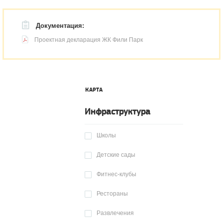
Документация:
Проектная декларация ЖК Фили Парк
КАРТА
Инфраструктура
Школы
Детские сады
Фитнес-клубы
Рестораны
Развлечения