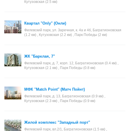
Кутузовская (2.5 км)
Квартал "Only" (Онли)
Филевский парк, ул. Заречная, к. 4а и 4б, Багратионовская
(1.2 км) , Кутузовская (2.2 км) , Парк Победы (2 км)
ЖК "Барклая, 7"
Филевский парк, д. 7, корп. 12, Багратионовская (0.4 км) ,
Кутузовская (2.1 км) , Парк Победы (0.8 км)
МФК "Match Point" (Матч Пойнт)
Филевский парк, д. 13, Багратионовская (0.9 км) ,
Кутузовская (2.3 км) , Парк Победы (0.9 км)
Жилой комплекс "Западный порт"
Филевский парк, вл.2/1, Багратионовская (1.5 км) ,