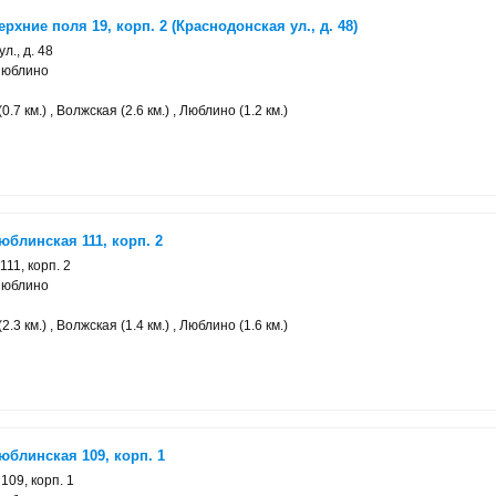
рхние поля 19, корп. 2 (Краснодонская ул., д. 48)
л., д. 48
Люблино
.7 км.) , Волжская (2.6 км.) , Люблино (1.2 км.)
юблинская 111, корп. 2
111, корп. 2
Люблино
.3 км.) , Волжская (1.4 км.) , Люблино (1.6 км.)
юблинская 109, корп. 1
109, корп. 1