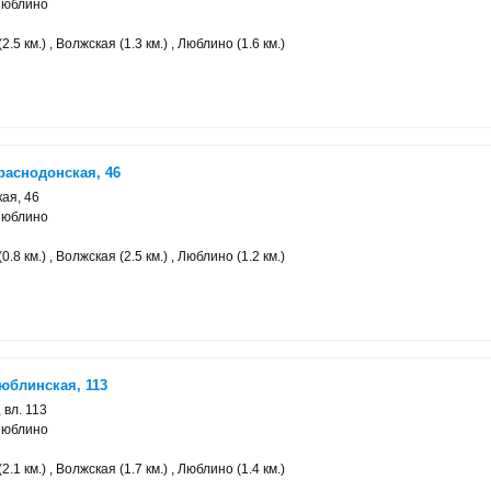
Люблино
.5 км.) , Волжская (1.3 км.) , Люблино (1.6 км.)
раснодонская, 46
ая, 46
Люблино
.8 км.) , Волжская (2.5 км.) , Люблино (1.2 км.)
юблинская, 113
 вл. 113
Люблино
.1 км.) , Волжская (1.7 км.) , Люблино (1.4 км.)