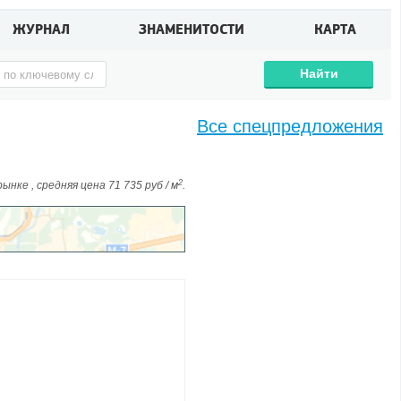
ЖУРНАЛ
ЗНАМЕНИТОСТИ
КАРТА
Найти
Все спецпредложения
2
нке , средняя цена 71 735 руб / м
.