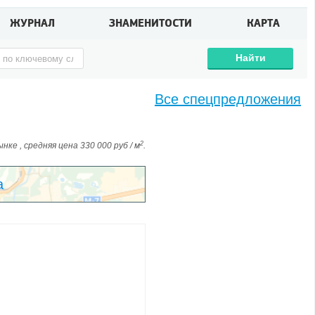
ЖУРНАЛ
ЗНАМЕНИТОСТИ
КАРТА
Найти
Все спецпредложения
2
ке , средняя цена 330 000 руб / м
.
а