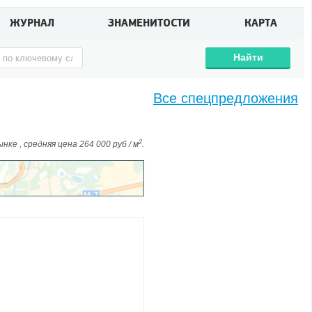
ЖУРНАЛ
ЗНАМЕНИТОСТИ
КАРТА
Найти
Все спецпредложения
2
ке , средняя цена 264 000 руб / м
.