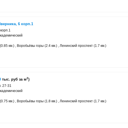
верника, 6 корп.1
 корп.1
Академический
.85 км.) , Воробьёвы горы (2.4 км.) , Ленинский проспект (1.7 км.)
2
0
тыс. руб за м
)
л. 27-31
Академический
.75 км.) , Воробьёвы горы (1.8 км.) , Ленинский проспект (1.7 км.)