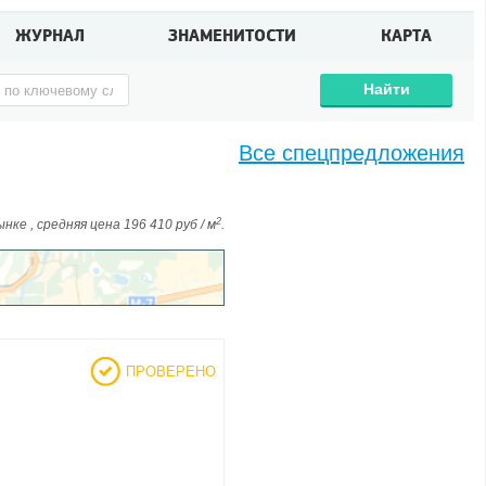
ЖУРНАЛ
ЗНАМЕНИТОСТИ
КАРТА
Найти
Все спецпредложения
2
ке , средняя цена 196 410 руб / м
.
ПРОВЕРЕНО