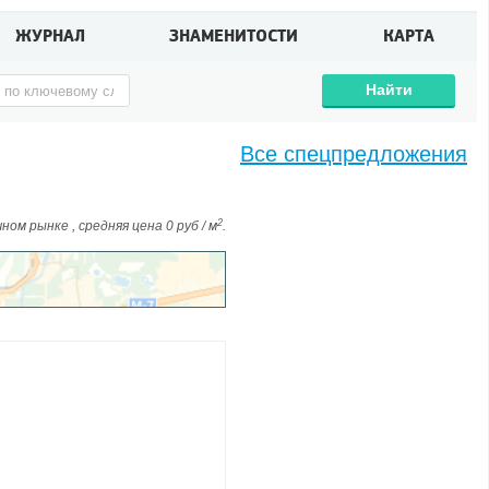
ЖУРНАЛ
ЗНАМЕНИТОСТИ
КАРТА
Найти
Все спецпредложения
2
ом рынке , средняя цена 0 руб / м
.