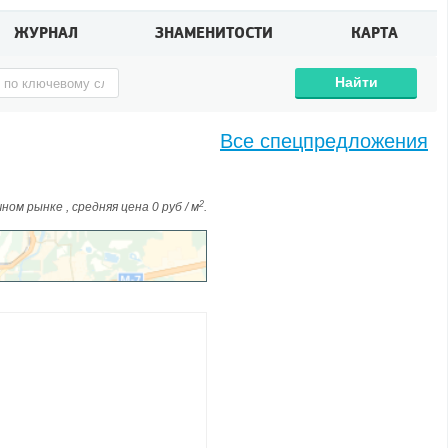
ЖУРНАЛ
ЗНАМЕНИТОСТИ
КАРТА
Найти
Все спецпредложения
2
ом рынке , средняя цена 0 руб / м
.