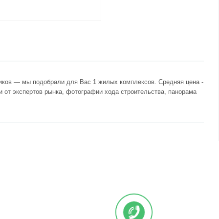
щиков — мы подобрали для Вас 1 жилых комплексов. Средняя цена -
 от экспертов рынка, фотографии хода строительства, панорама