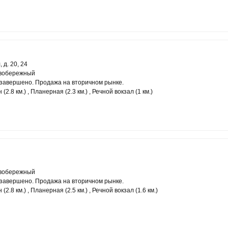
 д. 20, 24
евобережный
завершено. Продажа на вторичном рынке.
2.8 км.) , Планерная (2.3 км.) , Речной вокзал (1 км.)
евобережный
завершено. Продажа на вторичном рынке.
2.8 км.) , Планерная (2.5 км.) , Речной вокзал (1.6 км.)