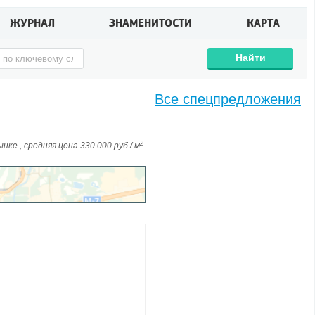
ЖУРНАЛ
ЗНАМЕНИТОСТИ
КАРТА
Найти
Все спецпредложения
2
ке , средняя цена 330 000 руб / м
.