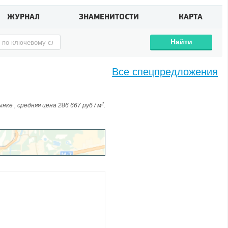
ЖУРНАЛ
ЗНАМЕНИТОСТИ
КАРТА
Найти
Все спецпредложения
2
ке , средняя цена 286 667 руб / м
.