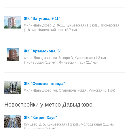
ЖК "Ватутина, 9-11"
Фили-Давыдково, д. 9-11, Кунцевская (1.1 км) , Пионерская
(1.8 км) , Филевский парк (2.7 км)
ЖК "Артамонова, 6"
Фили-Давыдково, вл. 6, корп.3, Кунцевская (1.3 км) ,
Пионерская (1.8 км) , Филевский парк (2.7 км)
ЖК "Феномен города"
Фили-Давыдково, ул. Староволынская, Минская (0.1 км)
Новостройки у метро Давыдково
ЖК "Катрин Хаус"
Кунцево, д. 5, Кунцевская (1.2 км) , Молодежная (1.1 км) ,