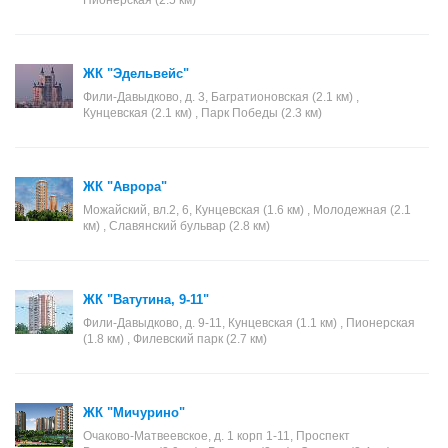
Пионерская (2.5 км)
ЖК "Эдельвейс"
Фили-Давыдково, д. 3, Багратионовская (2.1 км) ,
Кунцевская (2.1 км) , Парк Победы (2.3 км)
ЖК "Аврора"
Можайский, вл.2, 6, Кунцевская (1.6 км) , Молодежная (2.1
км) , Славянский бульвар (2.8 км)
ЖК "Ватутина, 9-11"
Фили-Давыдково, д. 9-11, Кунцевская (1.1 км) , Пионерская
(1.8 км) , Филевский парк (2.7 км)
ЖК "Мичурино"
Очаково-Матвеевское, д. 1 корп 1-11, Проспект