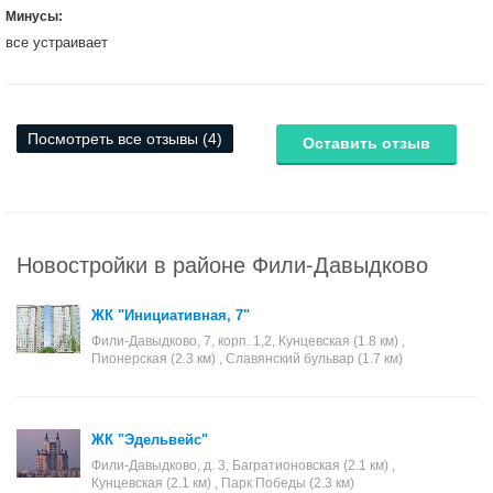
Минусы:
все устраивает
Посмотреть все отзывы (4)
Оставить отзыв
Новостройки в районе Фили-Давыдково
ЖК "Инициативная, 7"
Фили-Давыдково, 7, корп. 1,2, Кунцевская (1.8 км) ,
Пионерская (2.3 км) , Славянский бульвар (1.7 км)
ЖК "Эдельвейс"
Фили-Давыдково, д. 3, Багратионовская (2.1 км) ,
Кунцевская (2.1 км) , Парк Победы (2.3 км)