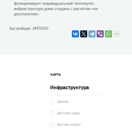
функционирует индивидуальный теплопункт,
инфраструктура дома создана с расчётом «на
десятилетия».
Застройщик:
ИНТЕКО
КАРТА
Инфраструктура
Школы
Детские сады
Фитнес-клубы