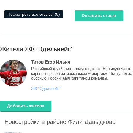
Посмотреть все отзывы (5)
Оставить отзыв
Жители ЖК "Эдельвейс"
Титов Егор Ильич
Российский футболист, полузащитник. Большую часть
карьеры провёл за московский «Спартак». Выступал за
сборную России, был капитаном команды.
ЖК "Эдельвейс"
Добавить жителя
Новостройки в районе Фили-Давыдково