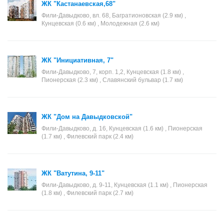
ЖК "Кастанаевская,68"
Фили-Давыдково, вл. 68, Багратионовская (2.9 км) ,
Кунцевская (0.6 км) , Молодежная (2.6 км)
ЖК "Инициативная, 7"
Фили-Давыдково, 7, корп. 1,2, Кунцевская (1.8 км) ,
Пионерская (2.3 км) , Славянский бульвар (1.7 км)
ЖК "Дом на Давыдковской"
Фили-Давыдково, д. 16, Кунцевская (1.6 км) , Пионерская
(1.7 км) , Филевский парк (2.4 км)
ЖК "Ватутина, 9-11"
Фили-Давыдково, д. 9-11, Кунцевская (1.1 км) , Пионерская
(1.8 км) , Филевский парк (2.7 км)