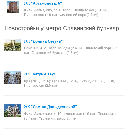
ЖК "Артамонова, 6"
Фили-Давыдково, вл. 6, корп.3, Кунцевская (1.3 км) ,
Пионерская (1.8 км) , Филевский парк (2.7 км)
Новостройки у метро Славянский бульвар
ЖК "Долина Сетунь"
Раменки, д. 2, Парк Победы (2.4 км) , Филевский парк (2.9
км) , Славянский бульвар (2.6 км)
ЖК "Катрин Хаус"
Кунцево, д. 5, Кунцевская (1.2 км) , Молодежная (1.1 км) ,
Пионерская (2.5 км)
ЖК "Дом на Давыдковской"
Фили-Давыдково, д. 16, Кунцевская (1.6 км) , Пионерская
(1.7 км) , Филевский парк (2.4 км)