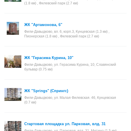
(1.8 км) , Филевский парк (2.7 км)
ЖК "Артамонова, 6"
Фили-Давыдково, вл. 6, корп.3, Кунцевская (1.3 км) ,
Пионерская (1.8 км) , Филевский парк (2.7 км)
ЖК "Герасима Курина, 10"
Фили-Давыдково, ул. Герасима Курина, 10, Славянский
бульвар (0.75 км)
ЖК "Springs" (Спрингс)
Фили-Давыдково, ул. Малая Филевская. 46, Кунцевская
(0.7 км)
Стартовая площадка ул. Парковая, влд. 31
Фили-Давыдково, ул. Парковая, влд. 31, Митино (1.5 км) ,