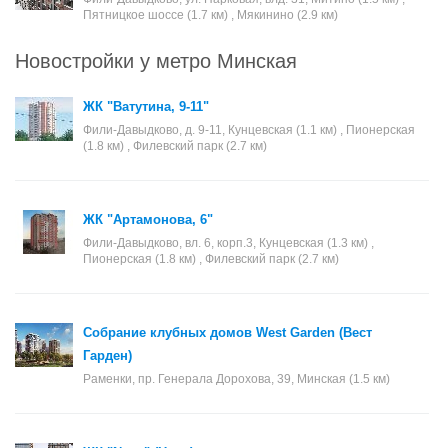
Пятницкое шоссе (1.7 км) , Мякинино (2.9 км)
Новостройки у метро Минская
ЖК "Ватутина, 9-11"
Фили-Давыдково, д. 9-11, Кунцевская (1.1 км) , Пионерская
(1.8 км) , Филевский парк (2.7 км)
ЖК "Артамонова, 6"
Фили-Давыдково, вл. 6, корп.3, Кунцевская (1.3 км) ,
Пионерская (1.8 км) , Филевский парк (2.7 км)
Собрание клубных домов West Garden (Вест
Гарден)
Раменки, пр. Генерала Дорохова, 39, Минская (1.5 км)