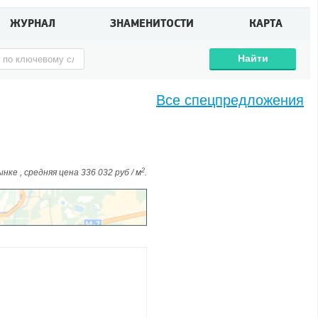
ЖУРНАЛ
ЗНАМЕНИТОСТИ
КАРТА
Найти
Все спецпредложения
2
ке , средняя цена 336 032 руб / м
.