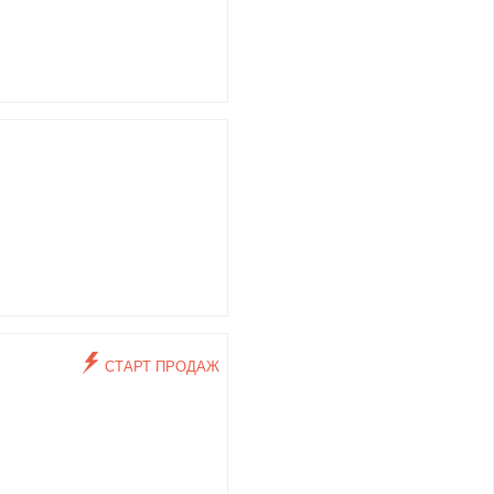
СТАРТ ПРОДАЖ