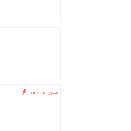
СТАРТ ПРОДАЖ