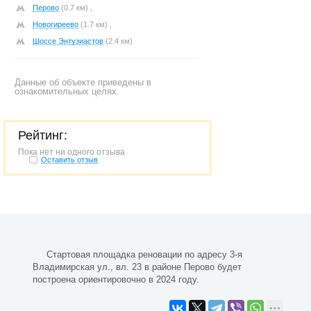
Перово
(0.7 км) ,
Новогиреево
(1.7 км) ,
Шоссе Энтузиастов
(2.4 км)
Данные об объекте приведены в
ознакомительных целях.
Рейтинг:
Пока нет ни одного отзыва
Оставить отзыв
Стартовая площадка реновации по адресу 3-я
Владимирская ул., вл. 23 в районе Перово будет
построена ориентировочно в 2024 году.