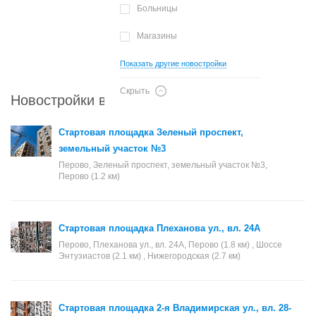
Больницы
Магазины
Показать другие новостройки
Скрыть
Новостройки в районе Перово
Стартовая площадка Зеленый проспект,
земельный участок №3
Перово, Зеленый проспект, земельный участок №3,
Перово (1.2 км)
Стартовая площадка Плеханова ул., вл. 24А
Перово, Плеханова ул., вл. 24А, Перово (1.8 км) , Шоссе
Энтузиастов (2.1 км) , Нижегородская (2.7 км)
Стартовая площадка 2-я Владимирская ул., вл. 28-