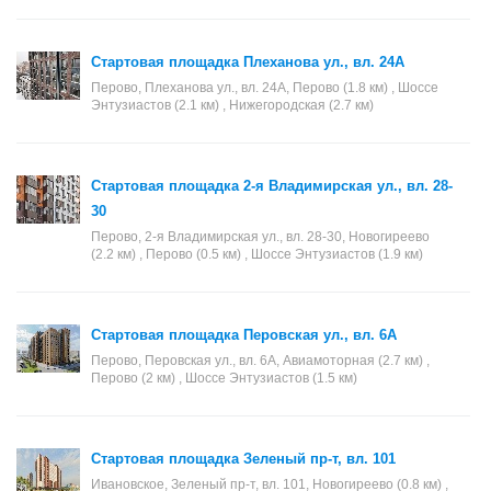
Стартовая площадка Плеханова ул., вл. 24А
Перово, Плеханова ул., вл. 24А, Перово (1.8 км) , Шоссе
Энтузиастов (2.1 км) , Нижегородская (2.7 км)
Стартовая площадка 2-я Владимирская ул., вл. 28-
30
Перово, 2-я Владимирская ул., вл. 28-30, Новогиреево
(2.2 км) , Перово (0.5 км) , Шоссе Энтузиастов (1.9 км)
Стартовая площадка Перовская ул., вл. 6А
Перово, Перовская ул., вл. 6А, Авиамоторная (2.7 км) ,
Перово (2 км) , Шоссе Энтузиастов (1.5 км)
Стартовая площадка Зеленый пр-т, вл. 101
Ивановское, Зеленый пр-т, вл. 101, Новогиреево (0.8 км) ,