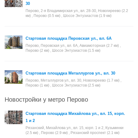
30
Перово, 2-я Владимирская ул., вл. 28-30, Новогиреево (2.2
км) , Перово (0.5 км) , Шоссе Энтузиастов (1.9 км)
Стартовая площадка Перовская ул., вл. 6А
Перово, Перовская ул., вл. 6А, Авиамоторная (2.7 км) ,
Перово (2 км) , Шоссе Энтузиастов (1.5 км)
Стартовая площадка Металлургов ул., вл. 30
Перово, Металлургов ул., вл. 30, Новогиреево (1.7 км) ,
Перово (1 км) , Шоссе Энтузиастов (2.5 км)
Новостройки у метро Перово
Стартовая площадка Михайлова ул., вл. 15, корп.
1 и 2
Рязанский, Михайлова ул., вл. 15, корп. 1 и 2, Кузьминки
(2.5 км) , Перово (2.9 км) , Рязанский проспект (2.1 км)