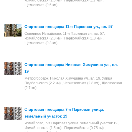
Измайловская (2.6 км) , Первомайская (1.7 км) ,
Щелковская (0.6 км)
Стартовая площадка 11-я Парковая ул., вл. 57
Северное Измайлово, 11-я Парковая ул., вл. 57,
Измайловская (2.8 км) , Первомайская (1.8 км) ,
Щелковская (0.3 км)
Стартовая площадка Николая Химушина ул., вл.
19
Метрогородок, Николая Химушина ул., вл. 19, Улица
Подбельского (2.2 км) , Черкизовская (2.8 км) , Щелковская
(2.7 км)
Стартовая площадка 7-я Парковая улица,
земельный участок 19
Измайлово, 7-я Парковая улица, земельный участок 19,
Измайловская (1.5 км) , Первомайская (0.75 км) ,