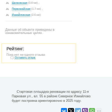
Щелковская
(0.6 км) ,
Первомайская
(1.7 км) ,
Измайловская
(2.6 км)
Данные об объекте приведены в
ознакомительных целях.
Рейтинг:
Пока нет ни одного отзыва
Оставить отзыв
Стартовая площадка реновации по адресу 11-я
Парковая ул., вл. 55 в районе Северное Измайлово
будет построена ориентировочно в 2025 году.