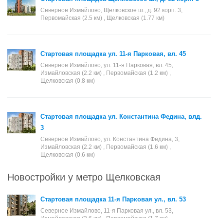
Северное Измайлово, Щелковское ш., д. 92 корп. 3,
Первомайская (2.5 км) , Щелковская (1.77 км)
Стартовая площадка ул. 11-я Парковая, вл. 45
Северное Измайлово, ул. 11-я Парковая, вл. 45,
Измайловская (2.2 км) , Первомайская (1.2 км) ,
Щелковская (0.8 км)
Стартовая площадка ул. Константина Федина, влд.
3
Северное Измайлово, ул. Константина Федина, 3,
Измайловская (2.2 км) , Первомайская (1.6 км) ,
Щелковская (0.6 км)
Новостройки у метро Щелковская
Стартовая площадка 11-я Парковая ул., вл. 53
Северное Измайлово, 11-я Парковая ул., вл. 53,