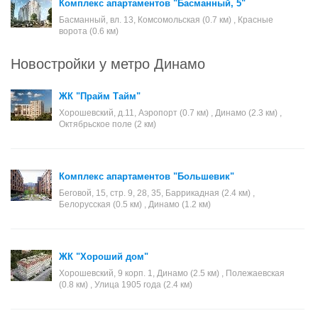
Комплекс апартаментов "Басманный, 5"
Басманный, вл. 13, Комсомольская (0.7 км) , Красные
ворота (0.6 км)
Новостройки у метро Динамо
ЖК "Прайм Тайм"
Хорошевский, д.11, Аэропорт (0.7 км) , Динамо (2.3 км) ,
Октябрьское поле (2 км)
Комплекс апартаментов "Большевик"
Беговой, 15, стр. 9, 28, 35, Баррикадная (2.4 км) ,
Белорусская (0.5 км) , Динамо (1.2 км)
ЖК "Хороший дом"
Хорошевский, 9 корп. 1, Динамо (2.5 км) , Полежаевская
(0.8 км) , Улица 1905 года (2.4 км)