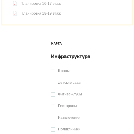
Планировка 16-17 этаж
Планировка 18-19 этаж
КАРТА
Инфраструктура
Школы
Детские сады
Фитнес-клубы
Рестораны
Развлечения
Поликлиники