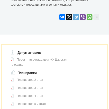
красочными цветниками и газонами, спортивными и
детскими площадками и зонами отдыха.
Документация:
Проектная декларация ЖК Царская
площадь
Планировки
Планировка 2 этаж
Планировка 3 этаж
Планировка 4 этаж
Планировка 5-7 этаж