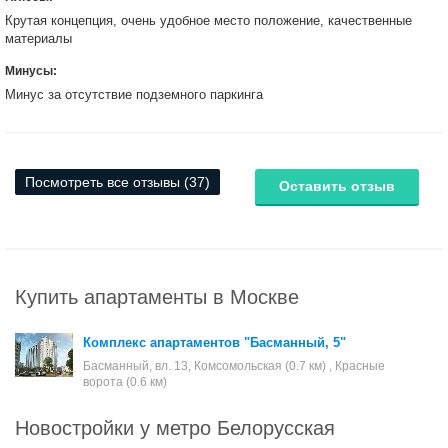
Крутая концепция, очень удобное место положение, качественные
материалы
Минусы:
Минус за отсутствие подземного паркинга
Посмотреть все отзывы (37)
Оставить отзыв
Купить апартаменты в Москве
Комплекс апартаментов "Басманный, 5"
Басманный, вл. 13, Комсомольская (0.7 км) , Красные
ворота (0.6 км)
Новостройки у метро Белорусская