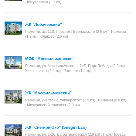
, Кутузовская (1.3 км)
ЖК "Лобачевский"
Раменки, ал. 118, Проспект Вернадского (2.9 км) , Раменки
(1.9 км) , Очаково (2.6 км)
МФК "Мосфильмовская"
Раменки, ул. Мосфильмовская, 74Б, Парк Победы (2.9 км) ,
Университет (2.9 км) , Раменки (1.5 км)
ЖК "Мосфильмовский"
Раменки, участок 2, Университет (2.9 км) , Раменки (0.8 км)
, Мичуринский проспект (2.3 км)
ЖК "Снегири-Эко" (Snegiri Eco)
Раменки, вл. 1-26, Багратионовская (2.9 км) , Парк Победы