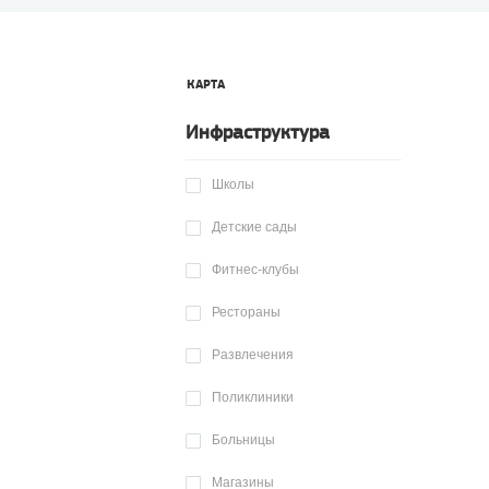
КАРТА
Инфраструктура
Школы
Детские сады
Фитнес-клубы
Рестораны
Развлечения
Поликлиники
Больницы
Магазины