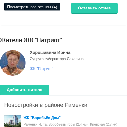
Посмотреть все отзывы (4)
Оставить отзыв
Жители ЖК "Патриот"
Хорошавина Ирина
Супруга губернатора Сахалина.
ЖК "Патриот"
Добавить жителя
Новостройки в районе Раменки
ЖК "Воробьёв Дом"
Раменки, 4, 4а, Воробьёвы горы (2.4 км) , Киевская (2.7 км)