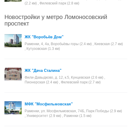
(2.2 км) , Филевский парк (2.8 км)
Новостройки у метро Ломоносовский
проспект
ЖК "Воробьёв Дом"
Раменки, 4, 4а, Воробьёвы горы (2.4 км) , Киевская (2.7 км)
, Кутузовская (1.3 км)
ЖК "Дача Сталина"
Фили-Давыдково, д. 12, к.5, Кунцевская (2.6 км) ,
Пионерская (2.4 км) , Филевский парк (2.7 км)
МФК "Мосфильмовская"
Раменки, ул. Мосфильмовская, 74Б, Парк Победы (2.9 км)
, Университет (2.9 км) , Раменки (1.5 км)