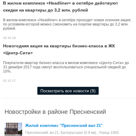
В жилом комплексе «Headliner» в октябре действуют
скидки на квартиры до 3,2 млн. рублей
В жилом комплексе «Headliner» в октябре проходит новая осенняя акция,
по условиям которой можно сэкономить на покупке квартиры до 3,2 млн.
рублей.
18.10.19
Новогодняя акция на квартиры бизнес-класса в ЖК
«Центр-Сити»
Покупатели квартир бизнес-класса в жилом комплексе «Центр-Сити» до
31 декабря 2017 года смогут воспользоваться специальной скидкой до
10%.
01.12.17
Посмотреть все новости (9)
Новостройки в районе Пресненский
Жилой комплекс "Пресненский вал 21"
Пресненский, вл.21, Белорусская (0.9 км) , Улица 1905