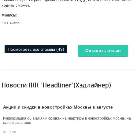
ходить сможет.
Минусы:
Нет таких.
Посмотреть все отзывы (49)
Оставить отзыв
Новости ЖК "Headliner"(Хэдлайнер)
Акции и скидки в новостройках Москвы в августе
Информация об акциях и скидках на квартиры в новостройках Москвы на
одной странице
31.07.26