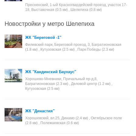
Пресненский, 1-ый Красногвардейский проезд, участок 17-
18, Выставочная (0.5 км) , Шелепиха (0.8 км)
Новостройки у метро Шелепиха
ЖК "Береговой -1"
Филевский парк, Береговой проезд, 3, Багратионовская
(1.8 км) , Кутузовская (2.5 км) , Парк Победы (2.3 км)
ЖК "Кандинский Баухаус"
Хорошево-Мневники, Причальный пр-д,8,
Багратионовская (2.3 км) , Деловой центр (1.2 км) ,
Кутузовская (2.5 км)
ЖК "Династия"
Хорошевский, вл.25, Динамо (2.4 км) , Октябрьское поле
(2.8 км) , Полежаевская (0.6 км)