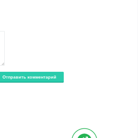
Отправить комментарий