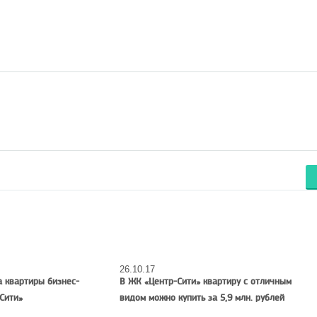
26.10.17
а квартиры бизнес-
В ЖК «Центр-Сити» квартиру с отличным
Сити»
видом можно купить за 5,9 млн. рублей