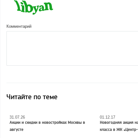
Комментарий
Читайте по теме
31.07.26
01.12.17
Акции и скидки в новостройках Москвы в
Новогодняя акция н
августе
класса в ЖК «Центр-