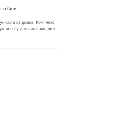
ква-Сити.
упности от домов. Комплекс
 установку детских площадок