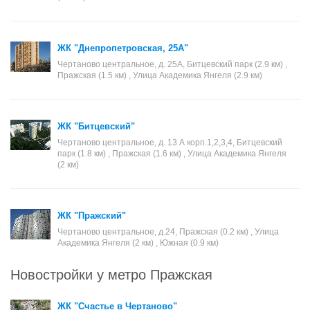
ЖК "Днепропетровская, 25А"
Чертаново центральное, д. 25А, Битцевский парк (2.9 км) ,
Пражская (1.5 км) , Улица Академика Янгеля (2.9 км)
ЖК "Битцевский"
Чертаново центральное, д. 13 А корп.1,2,3,4, Битцевский
парк (1.8 км) , Пражская (1.6 км) , Улица Академика Янгеля
(2 км)
ЖК "Пражский"
Чертаново центральное, д.24, Пражская (0.2 км) , Улица
Академика Янгеля (2 км) , Южная (0.9 км)
Новостройки у метро Пражская
ЖК "Счастье в Чертаново"