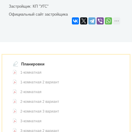
Застройщик:
КП "УГС"
Официальный сайт застройщика
Планировки
1-комнатная
1-комнатная 2 вариант
2-комнатная
2-комнатная 2 вариант
2-комнатная 3 вариант
3-комнатная
3-комнатная 2 вариант