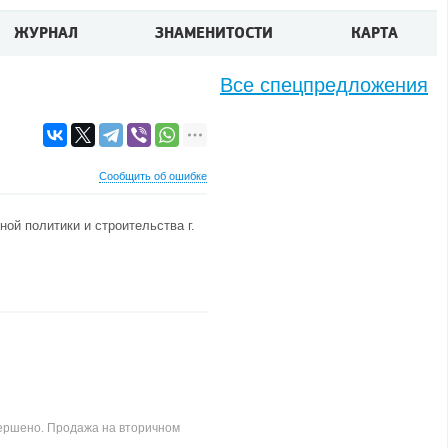
ЖУРНАЛ
ЗНАМЕНИТОСТИ
КАРТА
Все спецпредложения
Сообщить об ошибке
ой политики и строительства г.
авершено. Продажа на вторичном