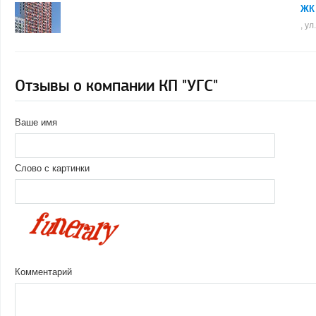
ЖК 
, у
Отзывы о компании КП "УГС"
Ваше имя
Слово с картинки
Комментарий