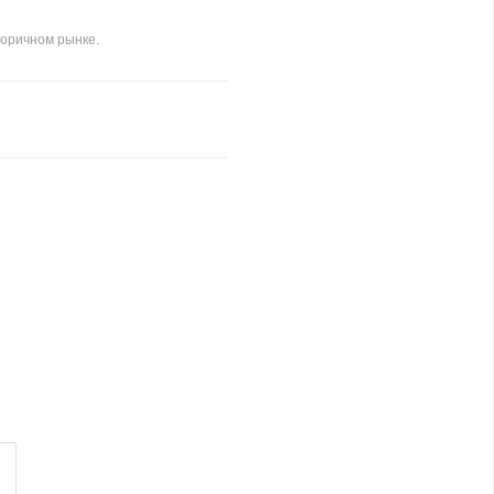
торичном рынке.