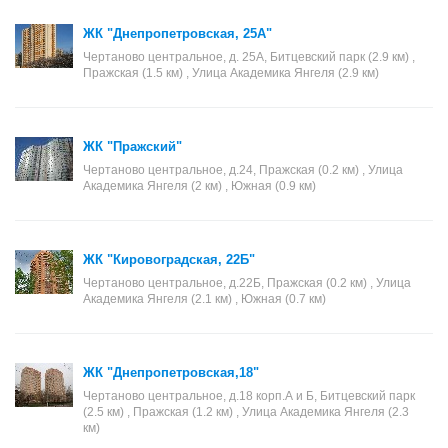
ЖК "Днепропетровская, 25А"
Чертаново центральное, д. 25А, Битцевский парк (2.9 км) ,
Пражская (1.5 км) , Улица Академика Янгеля (2.9 км)
ЖК "Пражский"
Чертаново центральное, д.24, Пражская (0.2 км) , Улица
Академика Янгеля (2 км) , Южная (0.9 км)
ЖК "Кировоградская, 22Б"
Чертаново центральное, д.22Б, Пражская (0.2 км) , Улица
Академика Янгеля (2.1 км) , Южная (0.7 км)
ЖК "Днепропетровская,18"
Чертаново центральное, д.18 корп.А и Б, Битцевский парк
(2.5 км) , Пражская (1.2 км) , Улица Академика Янгеля (2.3
км)