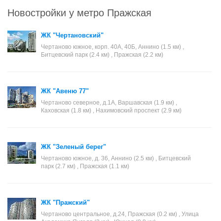
Новостройки у метро Пражская
ЖК "Чертановский"
Чертаново южное, корп. 40А, 40Б, Аннино (1.5 км) ,
Битцевский парк (2.4 км) , Пражская (2.2 км)
ЖК "Авеню 77"
Чертаново северное, д.1А, Варшавская (1.9 км) ,
Каховская (1.8 км) , Нахимовский проспект (2.9 км)
ЖК "Зеленый берег"
Чертаново южное, д. 36, Аннино (2.5 км) , Битцевский
парк (2.7 км) , Пражская (1.1 км)
ЖК "Пражский"
Чертаново центральное, д.24, Пражская (0.2 км) , Улица