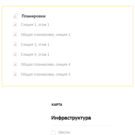
Планировки
Секция 1, этаж 1
Общая планировка, секция 1
Секция 3, этаж 1
Секция 4, этаж 1
Общая планировка, секция 4
Общая планировка, секция 3
КАРТА
Инфраструктура
Школы