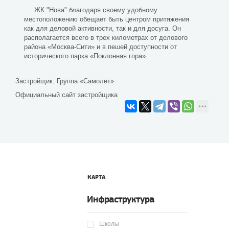
ЖК "Нова" благодаря своему удобному
местоположению обещает быть центром притяжения
как для деловой активности, так и для досуга. Он
располагается всего в трех километрах от делового
района «Москва-Сити» и в пешей доступности от
исторического парка «Поклонная гора».
Застройщик:
Группа «Самолет»
Официальный сайт застройщика
КАРТА
Инфраструктура
Школы