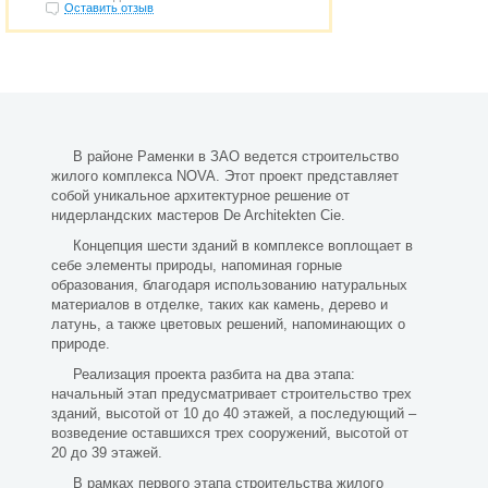
Оставить отзыв
В районе Раменки в ЗАО ведется строительство
жилого комплекса NOVA. Этот проект представляет
собой уникальное архитектурное решение от
нидерландских мастеров De Architekten Cie.
Концепция шести зданий в комплексе воплощает в
себе элементы природы, напоминая горные
образования, благодаря использованию натуральных
материалов в отделке, таких как камень, дерево и
латунь, а также цветовых решений, напоминающих о
природе.
Реализация проекта разбита на два этапа:
начальный этап предусматривает строительство трех
зданий, высотой от 10 до 40 этажей, а последующий –
возведение оставшихся трех сооружений, высотой от
20 до 39 этажей.
В рамках первого этапа строительства жилого