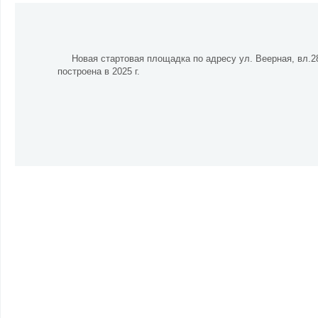
Новая стартовая площадка по адресу ул. Веерная, вл.
построена в 2025 г.