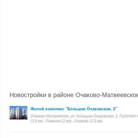
Новостройки в районе Очаково-Матвеевско
Жилой комплекс "Большая Очаковская, 2"
Очаково-Матвеевское, ул. Большая Очаковская, 2, Проспект
(2.8 км) , Раменки (2 км) , Очаково (2.3 км)