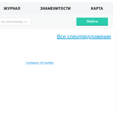
ЖУРНАЛ
ЗНАМЕНИТОСТИ
КАРТА
Найти
Все спецпредложения
Сообщить об ошибке