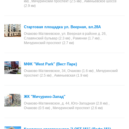
км) , Мичуринский проспект (2.5 км) , Аминьевское шоссе
(2.9 км)
Стартовая площадка ул. Веерная, вл.28А
Очаково-Матвеевское, ул. Веерная в районе д. 26,
Славянский бульвар (2.3 км) , Раменки (1.7 км) ,
Мичуринский проспект (2.7 км)
МФК "West Park" (Вест Парк)
Очаково-Матвеевское, 34, Очаково (1.6 км) , Мичуринский
проспект (2.5 км) , Аминьевская (1.9 км)
ЖК "Мичурино-Запад"
Очаково-Матвеевское, д. 44, Юго-Западная (2.8 км) ,
Очаково (0.5 км) , Мичуринский проспект (2.6 км)