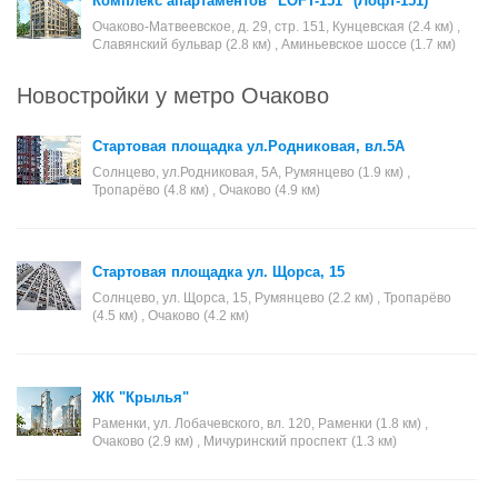
Комплекс апартаментов "LOFT-151" (Лофт-151)
Очаково-Матвеевское, д. 29, стр. 151, Кунцевская (2.4 км) ,
Славянский бульвар (2.8 км) , Аминьевское шоссе (1.7 км)
Новостройки у метро Очаково
Стартовая площадка ул.Родниковая, вл.5А
Солнцево, ул.Родниковая, 5А, Румянцево (1.9 км) ,
Тропарёво (4.8 км) , Очаково (4.9 км)
Стартовая площадка ул. Щорса, 15
Солнцево, ул. Щорса, 15, Румянцево (2.2 км) , Тропарёво
(4.5 км) , Очаково (4.2 км)
ЖК "Крылья"
Раменки, ул. Лобачевского, вл. 120, Раменки (1.8 км) ,
Очаково (2.9 км) , Мичуринский проспект (1.3 км)