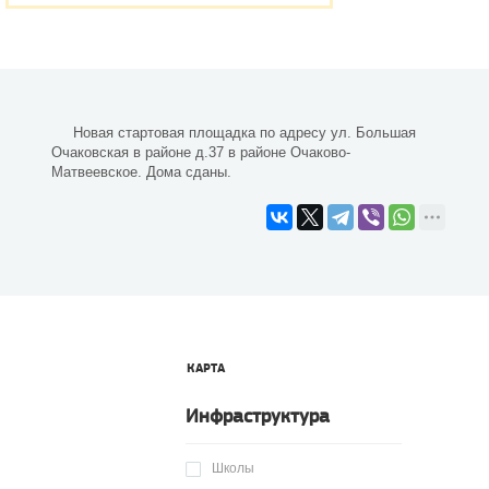
Новая стартовая площадка по адресу ул. Большая
Очаковская в районе д.37 в районе Очаково-
Матвеевское. Дома сданы.
КАРТА
Инфраструктура
Школы