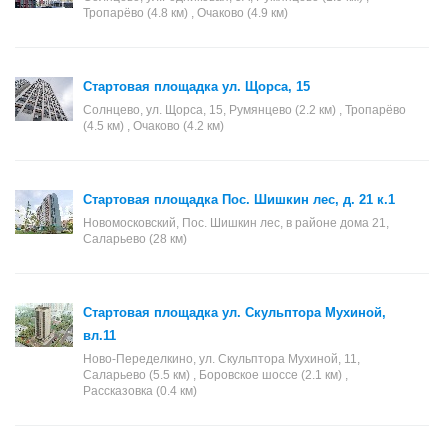
Тропарёво (4.8 км) , Очаково (4.9 км)
Стартовая площадка ул. Щорса, 15
Солнцево, ул. Щорса, 15, Румянцево (2.2 км) , Тропарёво
(4.5 км) , Очаково (4.2 км)
Стартовая площадка Пос. Шишкин лес, д. 21 к.1
Новомосковский, Пос. Шишкин лес, в районе дома 21,
Саларьево (28 км)
Стартовая площадка ул. Скульптора Мухиной,
вл.11
Ново-Переделкино, ул. Скульптора Мухиной, 11,
Саларьево (5.5 км) , Боровское шоссе (2.1 км) ,
Рассказовка (0.4 км)