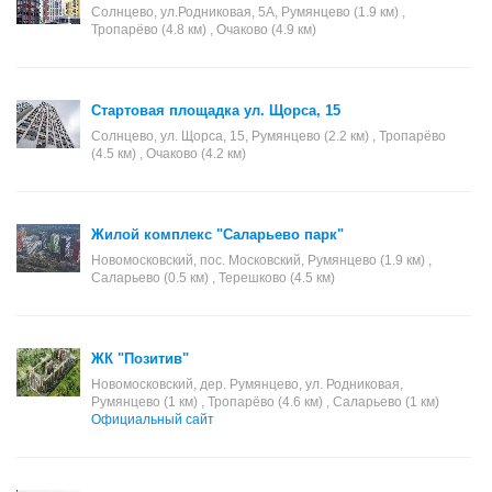
Солнцево, ул.Родниковая, 5А, Румянцево (1.9 км) ,
Тропарёво (4.8 км) , Очаково (4.9 км)
Стартовая площадка ул. Щорса, 15
Солнцево, ул. Щорса, 15, Румянцево (2.2 км) , Тропарёво
(4.5 км) , Очаково (4.2 км)
Жилой комплекс "Саларьево парк"
Новомосковский, пос. Московский, Румянцево (1.9 км) ,
Саларьево (0.5 км) , Терешково (4.5 км)
ЖК "Позитив"
Новомосковский, дер. Румянцево, ул. Родниковая,
Румянцево (1 км) , Тропарёво (4.6 км) , Саларьево (1 км)
Официальный сайт