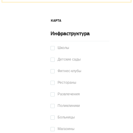
КАРТА
Инфраструктура
Школы
Детские сады
Фитнес-клубы
Рестораны
Развлечения
Поликлиники
Больницы
Магазины