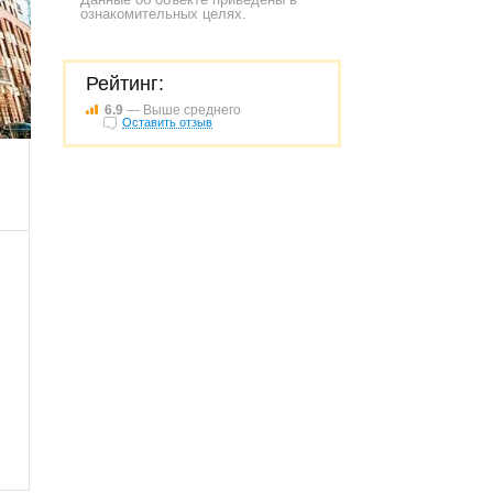
ознакомительных целях.
Рейтинг:
6.9
— Выше среднего
660
Оставить отзыв