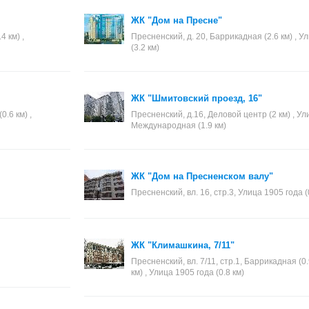
ЖК "Дом на Пресне"
4 км) ,
Пресненский, д. 20, Баррикадная (2.6 км) , Ул
(3.2 км)
ЖК "Шмитовский проезд, 16"
0.6 км) ,
Пресненский, д.16, Деловой центр (2 км) , Ули
Международная (1.9 км)
ЖК "Дом на Пресненском валу"
Пресненский, вл. 16, стр.3, Улица 1905 года (
ЖК "Климашкина, 7/11"
Пресненский, вл. 7/11, стр.1, Баррикадная (0
км) , Улица 1905 года (0.8 км)