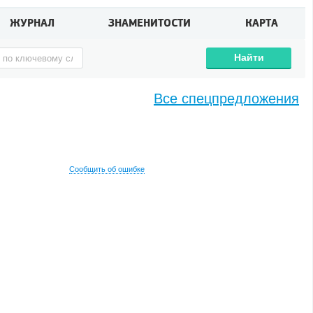
ЖУРНАЛ
ЗНАМЕНИТОСТИ
КАРТА
Найти
Все спецпредложения
Сообщить об ошибке