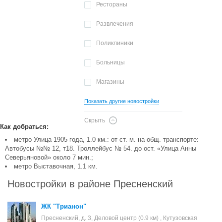
Рестораны
Развлечения
Поликлиники
Больницы
Магазины
Показать другие новостройки
Скрыть
Как добраться:
метро Улица 1905 года, 1.0 км.: от ст. м. на общ. транспорте:
Автобусы №№ 12, т18. Троллейбус № 54. до ост. «Улица Анны
Северьяновой» около 7 мин.;
метро Выставочная, 1.1 км.
Новостройки в районе Пресненский
ЖК "Трианон"
Пресненский, д. 3, Деловой центр (0.9 км) , Кутузовская