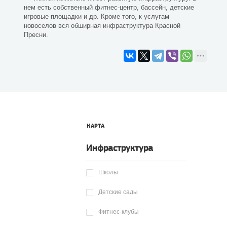
нем есть собственный фитнес-центр, бассейн, детские
игровые площадки и др. Кроме того, к услугам
новоселов вся обширная инфраструктура Красной
Пресни.
КАРТА
Инфраструктура
Школы
Детские сады
Фитнес-клубы