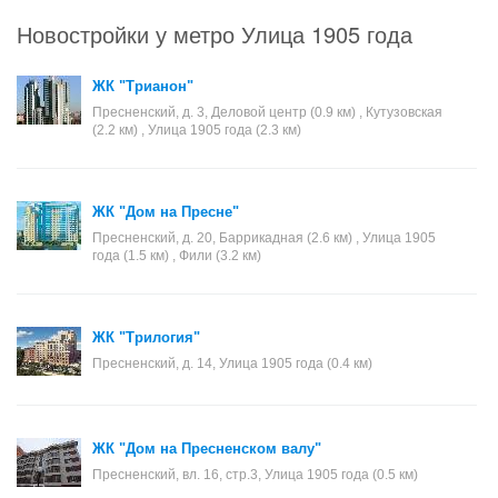
Новостройки у метро Улица 1905 года
ЖК "Трианон"
Пресненский, д. 3, Деловой центр (0.9 км) , Кутузовская
(2.2 км) , Улица 1905 года (2.3 км)
ЖК "Дом на Пресне"
Пресненский, д. 20, Баррикадная (2.6 км) , Улица 1905
года (1.5 км) , Фили (3.2 км)
ЖК "Трилогия"
Пресненский, д. 14, Улица 1905 года (0.4 км)
ЖК "Дом на Пресненском валу"
Пресненский, вл. 16, стр.3, Улица 1905 года (0.5 км)