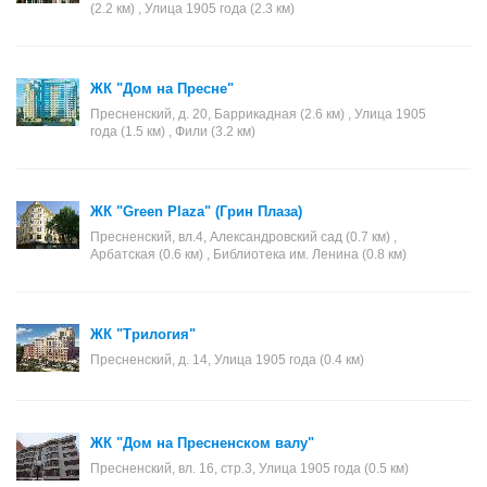
(2.2 км) , Улица 1905 года (2.3 км)
ЖК "Дом на Пресне"
Пресненский, д. 20, Баррикадная (2.6 км) , Улица 1905
года (1.5 км) , Фили (3.2 км)
ЖК "Green Plaza" (Грин Плаза)
Пресненский, вл.4, Александровский сад (0.7 км) ,
Арбатская (0.6 км) , Библиотека им. Ленина (0.8 км)
ЖК "Трилогия"
Пресненский, д. 14, Улица 1905 года (0.4 км)
ЖК "Дом на Пресненском валу"
Пресненский, вл. 16, стр.3, Улица 1905 года (0.5 км)