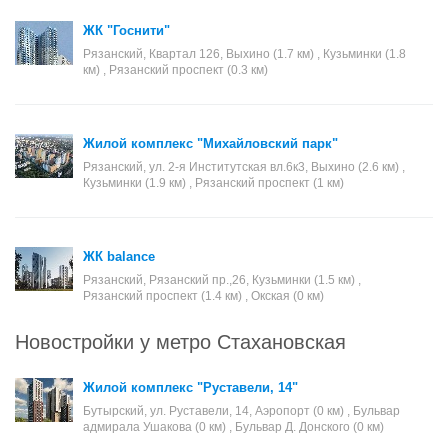
ЖК "Госнити"
Рязанский, Квартал 126, Выхино (1.7 км) , Кузьминки (1.8
км) , Рязанский проспект (0.3 км)
Жилой комплекс "Михайловский парк"
Рязанский, ул. 2-я Институтская вл.6к3, Выхино (2.6 км) ,
Кузьминки (1.9 км) , Рязанский проспект (1 км)
ЖК balance
Рязанский, Рязанский пр.,26, Кузьминки (1.5 км) ,
Рязанский проспект (1.4 км) , Окская (0 км)
Новостройки у метро Стахановская
Жилой комплекс "Руставели, 14"
Бутырский, ул. Руставели, 14, Аэропорт (0 км) , Бульвар
адмирала Ушакова (0 км) , Бульвар Д. Донского (0 км)