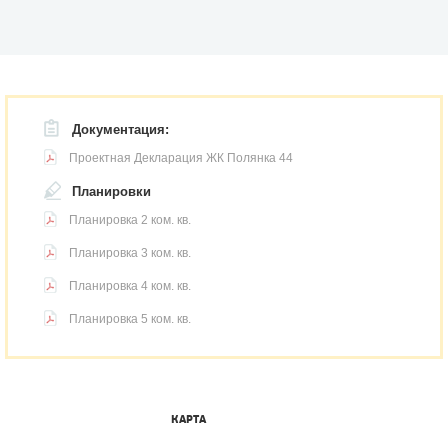
Документация:
Проектная Декларация ЖК Полянка 44
Планировки
Планировка 2 ком. кв.
Планировка 3 ком. кв.
Планировка 4 ком. кв.
Планировка 5 ком. кв.
КАРТА