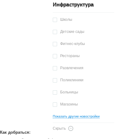
Инфраструктура
Школы
Детские сады
Фитнес-клубы
Рестораны
Развлечения
Поликлиники
Больницы
Магазины
Показать другие новостройки
Скрыть
Как добраться: