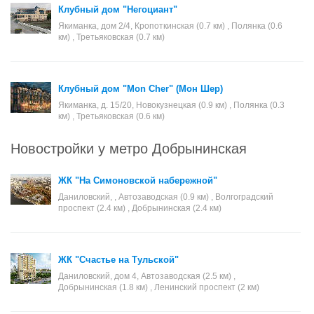
Клубный дом "Негоциант"
Якиманка, дом 2/4, Кропоткинская (0.7 км) , Полянка (0.6
км) , Третьяковская (0.7 км)
Клубный дом "Mon Cher" (Мон Шер)
Якиманка, д. 15/20, Новокузнецкая (0.9 км) , Полянка (0.3
км) , Третьяковская (0.6 км)
Новостройки у метро Добрынинская
ЖК "На Симоновской набережной"
Даниловский, , Автозаводская (0.9 км) , Волгоградский
проспект (2.4 км) , Добрынинская (2.4 км)
ЖК "Счастье на Тульской"
Даниловский, дом 4, Автозаводская (2.5 км) ,
Добрынинская (1.8 км) , Ленинский проспект (2 км)