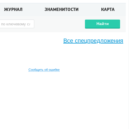
ЖУРНАЛ
ЗНАМЕНИТОСТИ
КАРТА
Найти
Все спецпредложения
Сообщить об ошибке