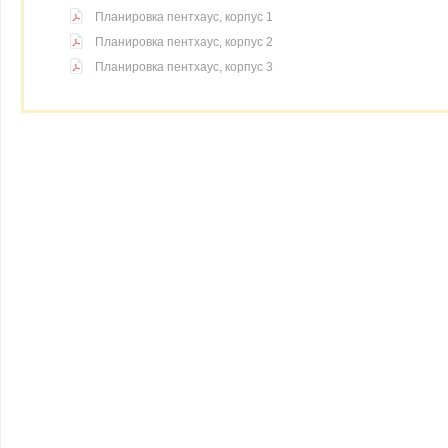
Планировка пентхаус, корпус 1
Планировка пентхаус, корпус 2
Планировка пентхаус, корпус 3