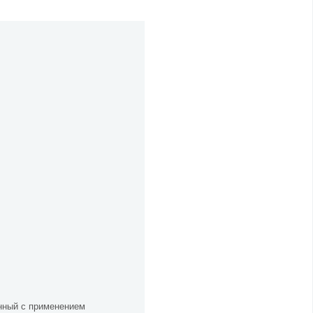
нный с применением