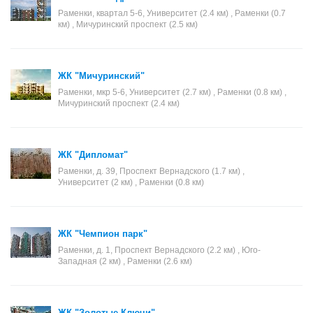
Раменки, квартал 5-6, Университет (2.4 км) , Раменки (0.7
км) , Мичуринский проспект (2.5 км)
ЖК "Мичуринский"
Раменки, мкр 5-6, Университет (2.7 км) , Раменки (0.8 км) ,
Мичуринский проспект (2.4 км)
ЖК "Дипломат"
Раменки, д. 39, Проспект Вернадского (1.7 км) ,
Университет (2 км) , Раменки (0.8 км)
ЖК "Чемпион парк"
Раменки, д. 1, Проспект Вернадского (2.2 км) , Юго-
Западная (2 км) , Раменки (2.6 км)
ЖК "Золотые Ключи"