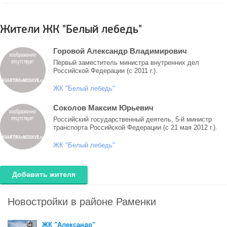
Жители ЖК "Белый лебедь"
Горовой Александр Владимирович
Первый заместитель министра внутренних дел
Российской Федерации (с 2011 г.).
ЖК "Белый лебедь"
Соколов Максим Юрьевич
Российский государственный деятель, 5-й министр
транспорта Российской Федерации (c 21 мая 2012 г.).
ЖК "Белый лебедь"
Добавить жителя
Новостройки в районе Раменки
ЖК "Александр"