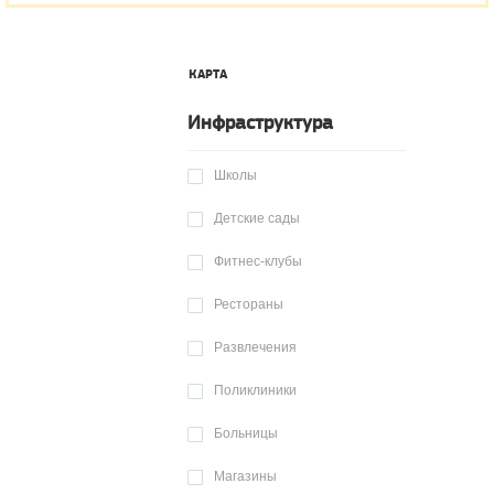
КАРТА
Инфраструктура
Школы
Детские сады
Фитнес-клубы
Рестораны
Развлечения
Поликлиники
Больницы
Магазины