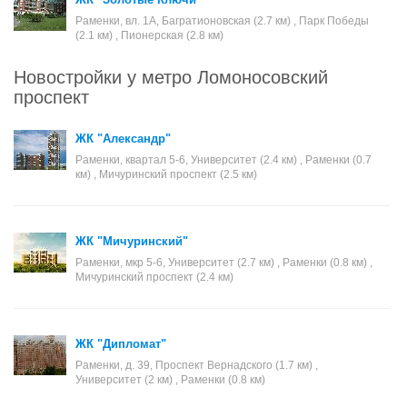
Раменки, вл. 1А, Багратионовская (2.7 км) , Парк Победы
(2.1 км) , Пионерская (2.8 км)
Новостройки у метро Ломоносовский
проспект
ЖК "Александр"
Раменки, квартал 5-6, Университет (2.4 км) , Раменки (0.7
км) , Мичуринский проспект (2.5 км)
ЖК "Мичуринский"
Раменки, мкр 5-6, Университет (2.7 км) , Раменки (0.8 км) ,
Мичуринский проспект (2.4 км)
ЖК "Дипломат"
Раменки, д. 39, Проспект Вернадского (1.7 км) ,
Университет (2 км) , Раменки (0.8 км)