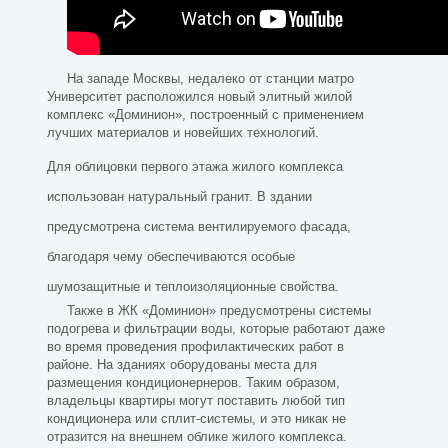
На западе Москвы, недалеко от станции матро
Университет расположился новый элитный жилой
комплекс «Доминион», построенный с применением
лучших материалов и новейших технологий.
Для облицовки первого этажа жилого комплекса
использован натуральный гранит. В здании
предусмотрена система вентилируемого фасада,
благодаря чему обеспечиваются особые
шумозащитные и теплоизоляционные свойства.
Также в ЖК «Доминион» предусмотрены системы
подогрева и фильтрации воды, которые работают даже
во время проведения профилактических работ в
районе. На зданиях оборудованы места для
размещения кондиционернеров. Таким образом,
владельцы квартиры могут поставить любой тип
кондиционера или сплит-системы, и это никак не
отразится на внешнем облике жилого комплекса.