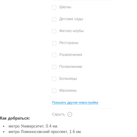
Школы
Детские сады
Фитнес-клубы
Рестораны
Развлечения
Поликлиники
Больницы
Магазины
Показать другие новостройки
Скрыть
Как добраться:
метро Университет, 0.4 км.
метро Ломоносовский проспект, 1.6 км.