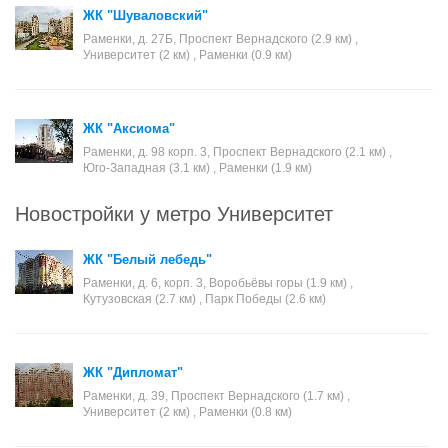
ЖК "Шуваловский"
Раменки, д. 27Б, Проспект Вернадского (2.9 км) ,
Университет (2 км) , Раменки (0.9 км)
ЖК "Аксиома"
Раменки, д. 98 корп. 3, Проспект Вернадского (2.1 км) ,
Юго-Западная (3.1 км) , Раменки (1.9 км)
Новостройки у метро Университет
ЖК "Белый лебедь"
Раменки, д. 6, корп. 3, Воробьёвы горы (1.9 км) ,
Кутузовская (2.7 км) , Парк Победы (2.6 км)
ЖК "Дипломат"
Раменки, д. 39, Проспект Вернадского (1.7 км) ,
Университет (2 км) , Раменки (0.8 км)