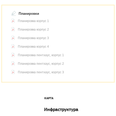
Планировки
Планировка корпус 1
Планировка корпус 2
Планировка корпус 3
Планировка корпус 4
Планировка пентхаус, корпус 1
Планировка пентхаус, корпус 2
Планировка пентхаус, корпус 3
КАРТА
Инфраструктура