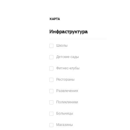
КАРТА
Инфраструктура
Школы
Детские сады
Фитнес-клубы
Рестораны
Развлечения
Поликлиники
Больницы
Магазины