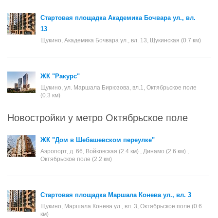
Стартовая площадка Академика Бочвара ул., вл.
13
Щукино, Академика Бочвара ул., вл. 13, Щукинская (0.7 км)
ЖК "Ракурс"
Щукино, ул. Маршала Бирюзова, вл.1, Октябрьское поле
(0.3 км)
Новостройки у метро Октябрьское поле
ЖК "Дом в Шебашевском переулке"
Аэропорт, д. 66, Войковская (2.4 км) , Динамо (2.6 км) ,
Октябрьское поле (2.2 км)
Стартовая площадка Маршала Конева ул., вл. 3
Щукино, Маршала Конева ул., вл. 3, Октябрьское поле (0.6
км)