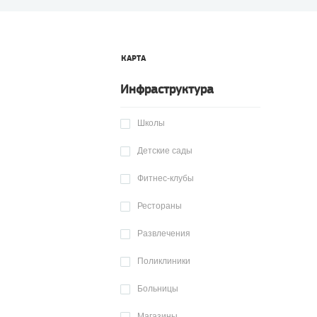
КАРТА
Инфраструктура
Школы
Детские сады
Фитнес-клубы
Рестораны
Развлечения
Поликлиники
Больницы
Магазины