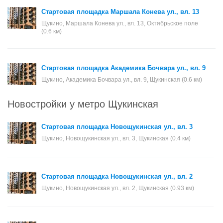
Стартовая площадка Маршала Конева ул., вл. 13
Щукино, Маршала Конева ул., вл. 13, Октябрьское поле
(0.6 км)
Стартовая площадка Академика Бочвара ул., вл. 9
Щукино, Академика Бочвара ул., вл. 9, Щукинская (0.6 км)
Новостройки у метро Щукинская
Стартовая площадка Новощукинская ул., вл. 3
Щукино, Новощукинская ул., вл. 3, Щукинская (0.4 км)
Стартовая площадка Новощукинская ул., вл. 2
Щукино, Новощукинская ул., вл. 2, Щукинская (0.93 км)