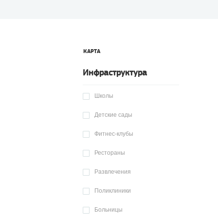
КАРТА
Инфраструктура
Школы
Детские сады
Фитнес-клубы
Рестораны
Развлечения
Поликлиники
Больницы