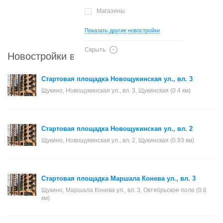
Магазины
Показать другие новостройки
Скрыть
Новостройки в районе Щукино
Стартовая площадка Новощукинская ул., вл. 3
Щукино, Новощукинская ул., вл. 3, Щукинская (0.4 км)
Стартовая площадка Новощукинская ул., вл. 2
Щукино, Новощукинская ул., вл. 2, Щукинская (0.93 км)
Стартовая площадка Маршала Конева ул., вл. 3
Щукино, Маршала Конева ул., вл. 3, Октябрьское поле (0.6
км)