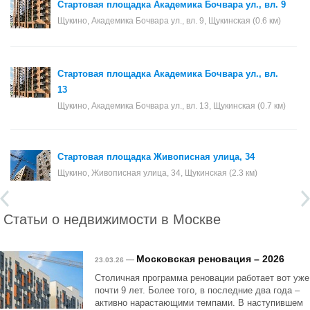
Стартовая площадка Академика Бочвара ул., вл. 9
Щукино, Академика Бочвара ул., вл. 9, Щукинская (0.6 км)
Стартовая площадка Академика Бочвара ул., вл.
13
Щукино, Академика Бочвара ул., вл. 13, Щукинская (0.7 км)
Стартовая площадка Живописная улица, 34
Щукино, Живописная улица, 34, Щукинская (2.3 км)
Статьи о недвижимости в Москве
Московская реновация – 2026
—
23.03.26
Столичная программа реновации работает вот уже
почти 9 лет. Более того, в последние два года –
активно нарастающими темпами. В наступившем