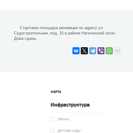
Стартовая площадка реновации по адресу ул.
Судостроительная, влд. 15 в районе Нагатинский затон.
Дома сданы.
КАРТА
Инфраструктура
Школы
Детские сады