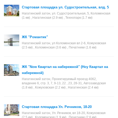
Стартовая площадка ул. Судостроительная, влд. 5
Нагатинский затон, ул. Судостроительная, 5, Коломенская
(1 км) , Нагатинская (2.9 км) , Технопарк (1.7 км)
ЖК "Романтик"
Нагатинский затон, ул Коломенская вл 2-6, Кожуховская
(2.5 км) , Коломенская (3.6 км) , Печатники (1.6 км)
ЖК "Now Квартал на набережной" (Ноу Квартал на
набережной)
Нагатинский затон, Проектируемый проезд 4062,
владение 6, стр. 3, 7, 9-13, 22 , 23, 28-31, Автозаводская
(1.8 км) , Кожуховская (2.2 км) , Нагатинская (2.4 км)
Стартовая площадка Ул. Речников, 18-20
Нагатинский затон, Ул. Речников, вл 18-20, Кожуховская
(2.5 км) , Коломенская (1.9 км) , Печатники (2.6 км)