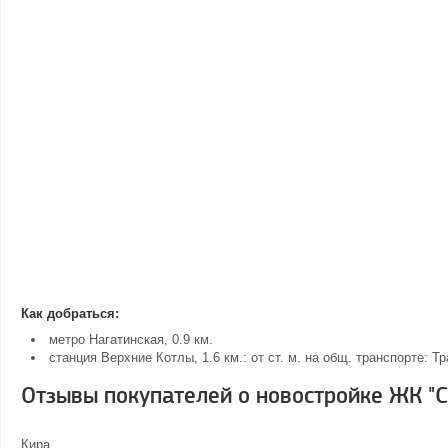
Как добраться:
метро Нагатинская, 0.9 км.
станция Верхние Котлы, 1.6 км.: от ст. м. на общ. транспорте: 
Отзывы покупателей о новостройке ЖК "С
Кира