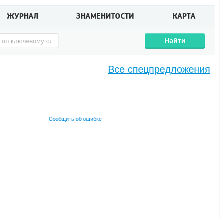
ЖУРНАЛ
ЗНАМЕНИТОСТИ
КАРТА
Найти
Все спецпредложения
Сообщить об ошибке