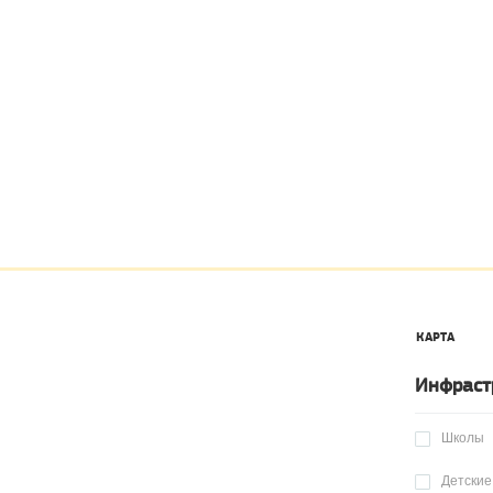
КАРТА
Инфраст
Школы
Детские