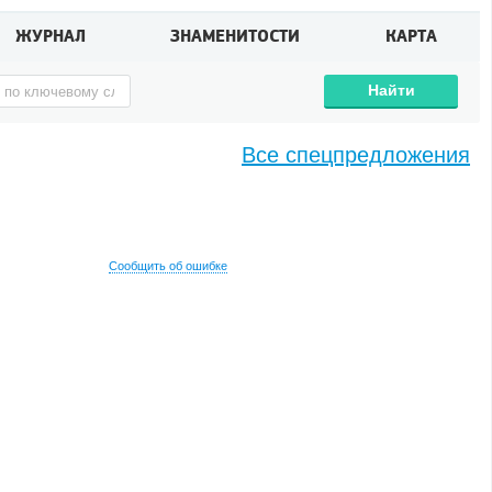
ЖУРНАЛ
ЗНАМЕНИТОСТИ
КАРТА
Найти
Все спецпредложения
Сообщить об ошибке