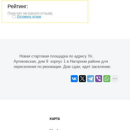
Рейтинг:
Пока нет ни одного отзыва
Оставить отзыв
Новая стартовая площадка по адресу Ул.
Артековская, дом 9 корпус 1 в Нагорном районе для
переселения по реновации. Дом сдан, идет заселение.
КАРТА