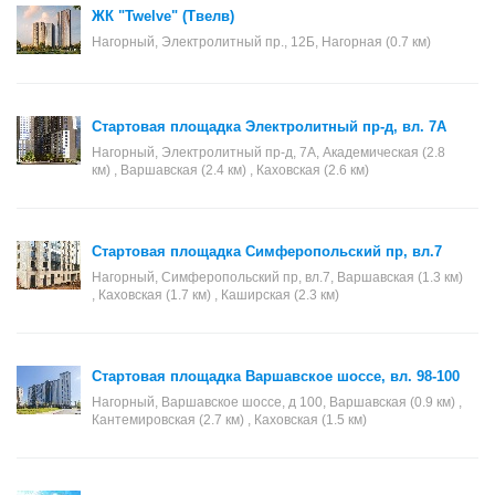
ЖК "Twelve" (Твелв)
Нагорный, Электролитный пр., 12Б, Нагорная (0.7 км)
Стартовая площадка Электролитный пр-д, вл. 7А
Нагорный, Электролитный пр-д, 7А, Академическая (2.8
км) , Варшавская (2.4 км) , Каховская (2.6 км)
Стартовая площадка Симферопольский пр, вл.7
Нагорный, Симферопольский пр, вл.7, Варшавская (1.3 км)
, Каховская (1.7 км) , Каширская (2.3 км)
Стартовая площадка Варшавское шоссе, вл. 98-100
Нагорный, Варшавское шоссе, д 100, Варшавская (0.9 км) ,
Кантемировская (2.7 км) , Каховская (1.5 км)