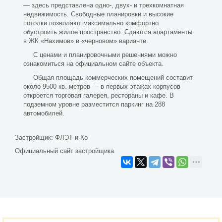
— здесь представлена одно-, двух- и трехкомнатная
недвижимость. Свободные планировки и высокие
потолки позволяют максимально комфортно
обустроить жилое пространство. Сдаются апартаменты
в ЖК «Нахимов» в «черновом» варианте.
С ценами и планировочными решениями можно
ознакомиться на официальном сайте объекта.
Общая площадь коммерческих помещений составит
около 9500 кв. метров — в первых этажах корпусов
откроется торговая галерея, рестораны и кафе. В
подземном уровне разместится паркинг на 288
автомобилей.
Застройщик:
ФЛЭТ и Ко
Официальный сайт застройщика