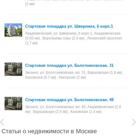
(2 км)
Стартовая площадка ул. Шверника, 6 корп.1
Академический, ул. Шверника, 6 корп.1, Академическая
(0.85 км) , Воробьёвы горы (2.4 км) , Ленинский проспект
(1.7 км)
Стартовая площадка ул. Болотниковская, 31
Зюзино, ул. Болотниковская, вл. 31, Варшавская (1.9 км) ,
Каховская (0.7 км) , Нагорная (2 км)
Стартовая площадка ул. Болотниковская, 48
Зюзино, ул. Болотниковская, вл. 48, Академическая (2.8
км) , Варшавская (2.5 км) , Каховская (1.4 км)
Статьи о недвижимости в Москве