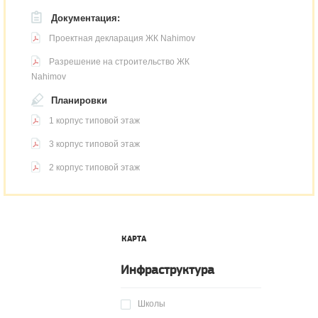
Документация:
Проектная декларация ЖК Nahimov
Разрешение на строительство ЖК
Nahimov
Планировки
1 корпус типовой этаж
3 корпус типовой этаж
2 корпус типовой этаж
КАРТА
Инфраструктура
Школы