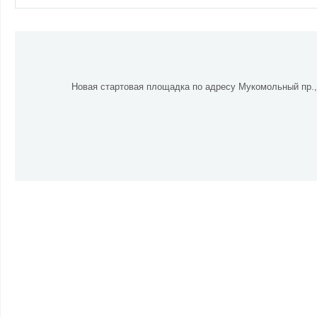
Новая стартовая площадка по адресу Мукомольный пр., 