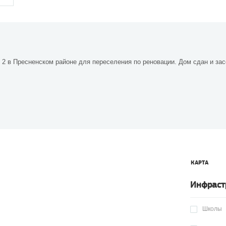
2 в Пресненском районе для переселения по реновации. Дом сдан и зас
КАРТА
Инфраст
Школы