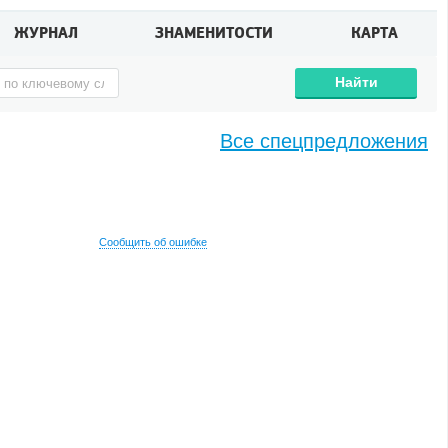
ЖУРНАЛ
ЗНАМЕНИТОСТИ
КАРТА
Найти
Все спецпредложения
Сообщить об ошибке