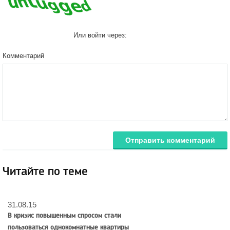
Или войти через:
Комментарий
Отправить комментарий
Читайте по теме
31.08.15
В кризис повышенным спросом стали
пользоваться однокомнатные квартиры