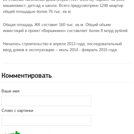
машиномест, детсад и школа. Всего предусмотрено 1248 квартир
общей площадью более 76 тыс. кв.м.
Общая площадь ЖК составит 160 тыс. кв.м. Общий объем
инвестиций в
проект «Вершинино»
составляет более 8 млрд рублей.
Началось строительство в апреле 2013 года, последовательный
ввод домов в эксплуатацию – июль 2014 - февраль 2015 года.
Комментировать
Ваше имя
Слово с картинки