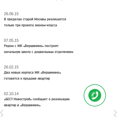
26.06.15
В пределах старой Москвы реализуется
только три проекта эконом-класса
07.05.15
Рядом с ЖК «Вершинино» построят
начальную школу с дошкольным отделением
26.02.15
Два новых корпуса ЖК «Вершинино»
готовятся к продаже квартир
02.10.14
«БЕСТ-Новострой» сообщает о реализации
квартир в «Вершинино»