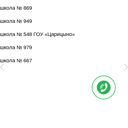
школа № 869
школа № 949
школа № 548 ГОУ «Царицыно»
школа № 979
школа № 667