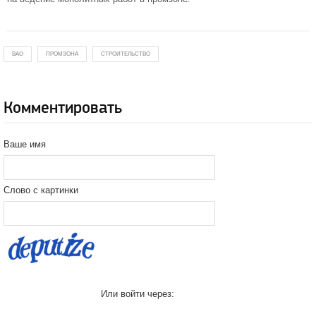
ВАО
ПРОМЗОНА
СТРОИТЕЛЬСТВО
Комментировать
Ваше имя
Слово с картинки
Или войти через: