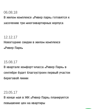
06.08.18
В жилом комплексе «Ривер парк» готовятся к
заселению три многоквартирных корпуса
12.12.17
Новогодние скидки в жилом комплексе
«Ривер Парк»
15.08.17
В квартале комфорт-класса «Ривер Парк» в
сентябре будет благоустроен первый участок
береговой линии
23.05.17
В конце мая в ЖК «Ривер Парк» планируется
повышение цен на квартиры