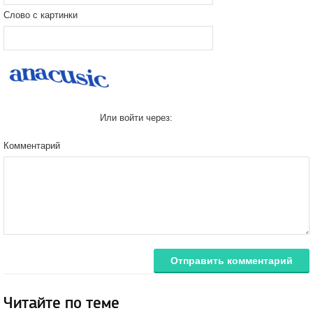
Слово с картинки
Или войти через:
Комментарий
Отправить комментарий
Читайте по теме