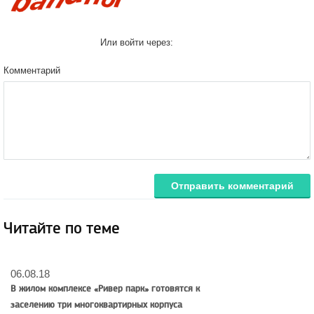
Или войти через:
Комментарий
Отправить комментарий
Читайте по теме
06.08.18
В жилом комплексе «Ривер парк» готовятся к
заселению три многоквартирных корпуса