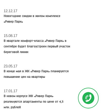
12.12.17
Новогодние скидки в жилом комплексе
«Ривер Парк»
15.08.17
В квартале комфорт-класса «Ривер Парк» в
сентябре будет благоустроен первый участок
береговой линии
23.05.17
В конце мая в ЖК «Ривер Парк» планируется
повышение цен на квартиры
17.01.17
В новом корпусе ЖК «Ривер Парк»
реализуются апартаменты по цене от 4,3
млн. рублей