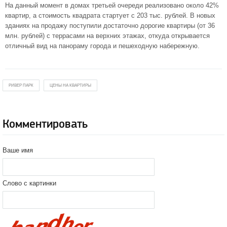
На данный момент в домах третьей очереди реализовано около 42%
квартир, а стоимость квадрата стартует с 203 тыс. рублей. В новых
зданиях на продажу поступили достаточно дорогие квартиры (от 36
млн. рублей) с террасами на верхних этажах, откуда открывается
отличный вид на панораму города и пешеходную набережную.
РИВЕР ПАРК
ЦЕНЫ НА КВАРТИРЫ
Комментировать
Ваше имя
Слово с картинки